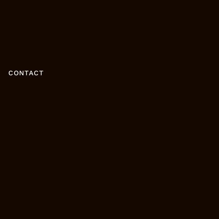
CONTACT