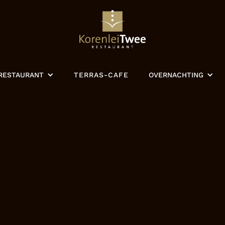
RESTAURANT
TERRAS-CAFE
OVERNACHTING