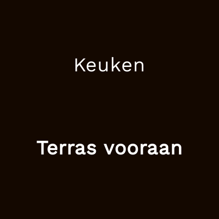
Keuken
Terras vooraan