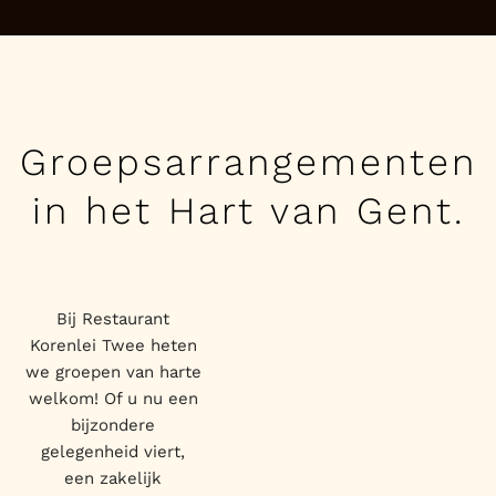
Groepsarrangementen
in het Hart van Gent.
Bij Restaurant
Korenlei Twee heten
we groepen van harte
welkom! Of u nu een
bijzondere
gelegenheid viert,
een zakelijk