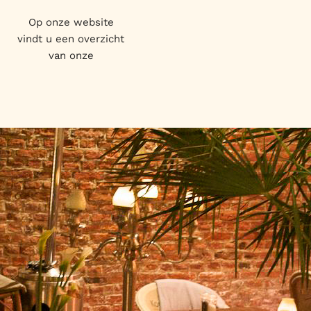
Op onze website
vindt u een overzicht
van onze