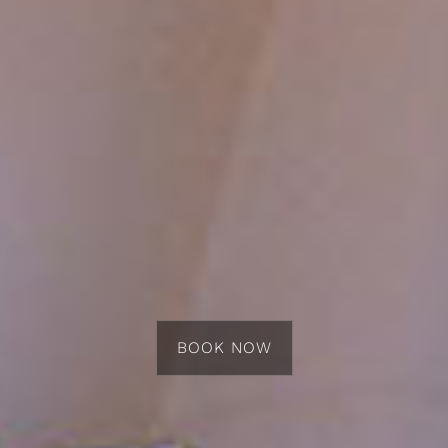
BOOK NOW